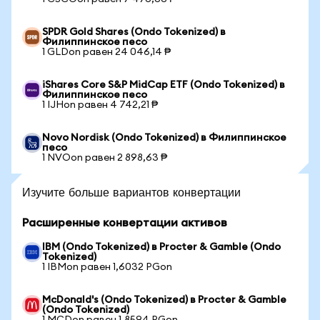
SPDR Gold Shares (Ondo Tokenized) в
Филиппинское песо
1 GLDon равен 24 046,14 ₱
iShares Core S&P MidCap ETF (Ondo Tokenized) в
Филиппинское песо
1 IJHon равен 4 742,21 ₱
Novo Nordisk (Ondo Tokenized) в Филиппинское
песо
1 NVOon равен 2 898,63 ₱
Изучите больше вариантов конвертации
Расширенные конвертации активов
IBM (Ondo Tokenized) в Procter & Gamble (Ondo
Tokenized)
1 IBMon равен 1,6032 PGon
McDonald's (Ondo Tokenized) в Procter & Gamble
(Ondo Tokenized)