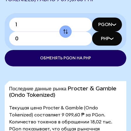
PGON
PHP
ОБМЕНЯТЬ PGON НА PHP
Последние данные рынка Procter & Gamble
(Ondo Tokenized)
Текущая цена Procter & Gamble (Ondo
Tokenized) составляет 9 099,60 ₱ за PGon.
Количество токенов в обращении 18,02 тыс.
PGon показывает, что общая рыночная