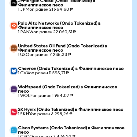
JPMorgan Chase (Ondo Tokenized) в
Филиппинское песо
1 JPMon равен 21 964,60 ₱
Palo Alto Networks (Ondo Tokenized) в
Филиппинское песо
1 PANWon равен 22 060,51 ₱
United States Oil Fund (Ondo Tokenized) в
Филиппинское песо
1 USOon равен 7 235,33 ₱
Chevron (Ondo Tokenized) в Филиппинское песо
1 CVXon равен 11 595,71 ₱
Wolfspeed (Ondo Tokenized) в Филиппинское
песо
1 WOLFon равен 1 954,07 ₱
SK Hynix (Ondo Tokenized) в Филиппинское песо
1 SKHYon равен 8 298,26 ₱
Cisco Systems (Ondo Tokenized) в Филиппинское
песо
1 CSCOon равен 7 476,33 ₱