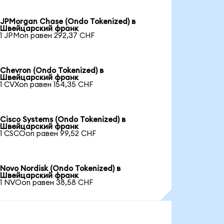
JPMorgan Chase (Ondo Tokenized) в
Швейцарский франк
1 JPMon равен 292,37 CHF
Chevron (Ondo Tokenized) в
Швейцарский франк
1 CVXon равен 154,35 CHF
Cisco Systems (Ondo Tokenized) в
Швейцарский франк
1 CSCOon равен 99,52 CHF
Novo Nordisk (Ondo Tokenized) в
Швейцарский франк
1 NVOon равен 38,58 CHF