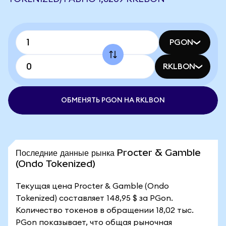
PGON
RKLBON
ОБМЕНЯТЬ PGON НА RKLBON
Последние данные рынка Procter & Gamble
(Ondo Tokenized)
Текущая цена Procter & Gamble (Ondo
Tokenized) составляет 148,95 $ за PGon.
Количество токенов в обращении 18,02 тыс.
PGon показывает, что общая рыночная