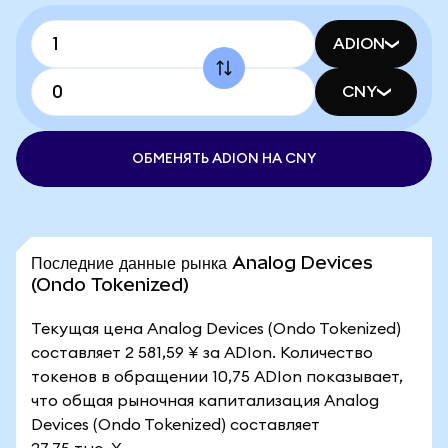
ADION
CNY
ОБМЕНЯТЬ ADION НА CNY
Последние данные рынка Analog Devices
(Ondo Tokenized)
Текущая цена Analog Devices (Ondo Tokenized)
составляет 2 581,59 ¥ за ADIon. Количество
токенов в обращении 10,75 ADIon показывает,
что общая рыночная капитализация Analog
Devices (Ondo Tokenized) составляет