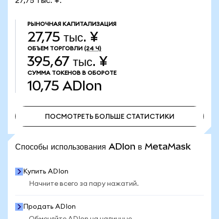
27,75 тыс. ¥.
РЫНОЧНАЯ КАПИТАЛИЗАЦИЯ
27,75 тыс. ¥
ОБЪЕМ ТОРГОВЛИ
(24 Ч)
395,67 тыс. ¥
СУММА ТОКЕНОВ В ОБОРОТЕ
10,75
ADIon
ПОСМОТРЕТЬ БОЛЬШЕ СТАТИСТИКИ
ПОСМОТРЕТЬ БОЛЬШЕ СТАТИСТИКИ
Способы использования ADIon в MetaMask
Купить ADIon
Начните всего за пару нажатий.
Продать ADIon