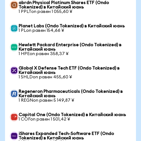
abrdn Physical Platinum Shares ETF (Ondo
Tokenized) в Китайский юань
1 PPLTon равен 1 055,60 ¥
Planet Labs (Ondo Tokenized) в Китайский юань
1 PLon равен 154,66 ¥
Hewlett Packard Enterprise (Ondo Tokenized) в
Китайский юань
1 HPEon равен 358,37 ¥
Global X Defense Tech ETF (Ondo Tokenized) в
Китайский юань
1 SHLDon равен 455,60 ¥
Regeneron Pharmaceuticals (Ondo Tokenized) в
Китайский юань
1 REGNon равен 5 149,87 ¥
Capital One (Ondo Tokenized) в Китайский юань
1 COFon равен 1 501,42 ¥
iShares Expanded Tech-Software ETF (Ondo
Tokenized) в Китайский юань