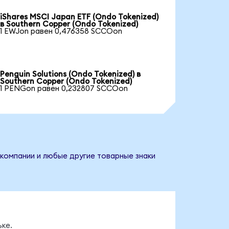
iShares MSCI Japan ETF (Ondo Tokenized)
в Southern Copper (Ondo Tokenized)
1 EWJon равен 0,476358 SCCOon
Penguin Solutions (Ondo Tokenized) в
Southern Copper (Ondo Tokenized)
1 PENGon равен 0,232807 SCCOon
 компании и любые другие товарные знаки
ке.