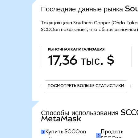
Последние данные рынка S
Текущая цена Southern Copper (Ondo Token
SCCOon показывает, что общая рыночная ка
РЫНОЧНАЯ КАПИТАЛИЗАЦИЯ
17,36 тыс. $
ПОСМОТРЕТЬ БОЛЬШЕ СТАТИСТИКИ
ПОСМОТРЕТЬ БОЛЬШЕ СТАТИСТИКИ
Способы использования SC
MetaMask
Купить SCCOon
Продать