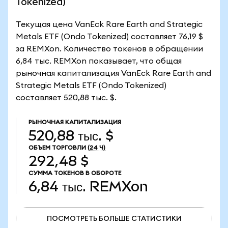
Tokenized)
Текущая цена VanEck Rare Earth and Strategic
Metals ETF (Ondo Tokenized) составляет 76,19 $
за REMXon. Количество токенов в обращении
6,84 тыс. REMXon показывает, что общая
рыночная капитализация VanEck Rare Earth and
Strategic Metals ETF (Ondo Tokenized)
составляет 520,88 тыс. $.
РЫНОЧНАЯ КАПИТАЛИЗАЦИЯ
520,88 тыс. $
ОБЪЕМ ТОРГОВЛИ
(24 Ч)
292,48 $
СУММА ТОКЕНОВ В ОБОРОТЕ
6,84 тыс.
REMXon
ПОСМОТРЕТЬ БОЛЬШЕ СТАТИСТИКИ