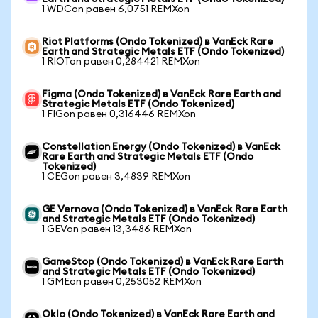
1 WDCon равен 6,0751 REMXon
Riot Platforms (Ondo Tokenized) в VanEck Rare
Earth and Strategic Metals ETF (Ondo Tokenized)
1 RIOTon равен 0,284421 REMXon
Figma (Ondo Tokenized) в VanEck Rare Earth and
Strategic Metals ETF (Ondo Tokenized)
1 FIGon равен 0,316446 REMXon
Constellation Energy (Ondo Tokenized) в VanEck
Rare Earth and Strategic Metals ETF (Ondo
Tokenized)
1 CEGon равен 3,4839 REMXon
GE Vernova (Ondo Tokenized) в VanEck Rare Earth
and Strategic Metals ETF (Ondo Tokenized)
1 GEVon равен 13,3486 REMXon
GameStop (Ondo Tokenized) в VanEck Rare Earth
and Strategic Metals ETF (Ondo Tokenized)
1 GMEon равен 0,253052 REMXon
Oklo (Ondo Tokenized) в VanEck Rare Earth and