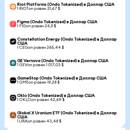
Riot Platforms (Ondo Tokenized) в Доллар США
1 RIOTon равен 21,67 $
Figma (Ondo Tokenized) в Доллар США
1 FIGon равен 24,11 $
Constellation Energy (Ondo Tokenized) в Доллар
США
1 CEGon равен 265,44 $
GE Vernova (Ondo Tokenized) в Доллар США
1 GEVon равен 1 017,03 $
GameStop (Ondo Tokenized) в Доллар США
1 GMEon равен 19,28 $
Oklo (Ondo Tokenized) в Доллар США
1 OKLOon равен 42,69 $
Global X Uranium ETF (Ondo Tokenized) в Доллар
США
1 URAon равен 43,48 $