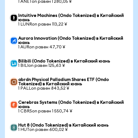
1 ANETon равен 1 280,05 ¥
Intuitive Machines (Ondo Tokenized) в Китайский
юань
1 LUNRon равен 113,22 ¥
Aurora Innovation (Ondo Tokenized) в Китайский
юань
1 AURon равен 47,70 ¥
Bilibili (Ondo Tokenized) в Китайский юань
1 BILIon равен 125,63 ¥
abrdn Physical Palladium Shares ETF (Ondo
Tokenized) в Китайский юань
1 PALLon равен 843,52 ¥
Cerebras Systems (Ondo Tokenized) в Китайский
юань
1 CBRSon равен 1 550,74 ¥
Hut 8 (Ondo Tokenized) в Китайский юань
1 HUTon равен 600,02 ¥