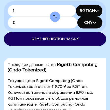
RGTION
CNY
ОБМЕНЯТЬ RGTION НА CNY
Последние данные рынка Rigetti Computing
(Ondo Tokenized)
Текущая цена Rigetti Computing (Ondo
Tokenized) составляет 119,70 ¥ за RGTIon.
Количество токенов в обращении 8,90 тыс.
RGTIon показывает, что общая рыночная
капитализация Rigetti Computing (Ondo