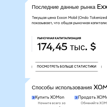
Последние данные рынка E
Текущая цена Exxon Mobil (Ondo Tokenized
показывает, что общая рыночная капитализа
РЫНОЧНАЯ КАПИТАЛИЗАЦИЯ
174,45 тыс. $
ПОСМОТРЕТЬ БОЛЬШЕ СТАТИСТИКИ
ПОСМОТРЕТЬ БОЛЬШЕ СТАТИСТИКИ
Способы использования X
Купить XOMon
Продать XOM
Начните всего за
Обменяйте XOM