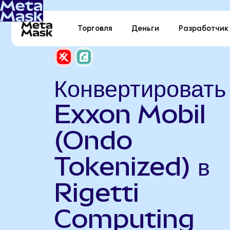
Торговля
Деньги
Разработчик
Конвертировать
Exxon Mobil
(Ondo
Tokenized) в
Rigetti
Computing