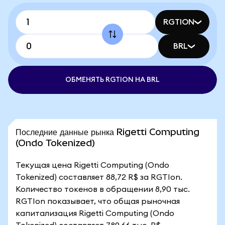
RGTION
BRL
ОБМЕНЯТЬ RGTION НА BRL
Последние данные рынка Rigetti Computing
(Ondo Tokenized)
Текущая цена Rigetti Computing (Ondo
Tokenized) составляет 88,72 R$ за RGTIon.
Количество токенов в обращении 8,90 тыс.
RGTIon показывает, что общая рыночная
капитализация Rigetti Computing (Ondo