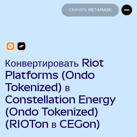
СКАЧАТЬ METAMASK
СКАЧАТЬ METAMASK
Конвертировать Riot
Platforms (Ondo
Tokenized) в
Constellation Energy
(Ondo Tokenized)
(RIOTon в CEGon)