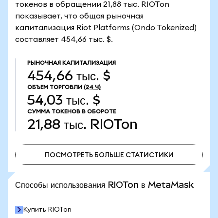
токенов в обращении 21,88 тыс. RIOTon
показывает, что общая рыночная
капитализация Riot Platforms (Ondo Tokenized)
составляет 454,66 тыс. $.
РЫНОЧНАЯ КАПИТАЛИЗАЦИЯ
454,66 тыс. $
ОБЪЕМ ТОРГОВЛИ
(24 Ч)
54,03 тыс. $
СУММА ТОКЕНОВ В ОБОРОТЕ
21,88 тыс.
RIOTon
ПОСМОТРЕТЬ БОЛЬШЕ СТАТИСТИКИ
ПОСМОТРЕТЬ БОЛЬШЕ СТАТИСТИКИ
Способы использования RIOTon в MetaMask
Купить RIOTon