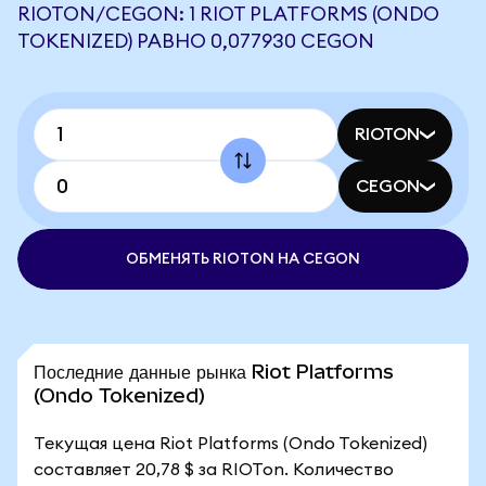
RIOTON/CEGON: 1 RIOT PLATFORMS (ONDO
TOKENIZED) РАВНО 0,077930 CEGON
RIOTON
CEGON
ОБМЕНЯТЬ RIOTON НА CEGON
Последние данные рынка Riot Platforms
(Ondo Tokenized)
Текущая цена Riot Platforms (Ondo Tokenized)
составляет 20,78 $ за RIOTon. Количество