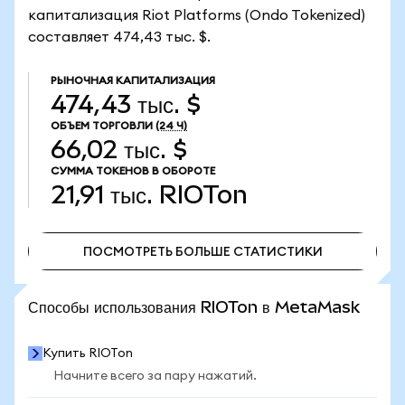
капитализация Riot Platforms (Ondo Tokenized)
составляет 474,43 тыс. $.
РЫНОЧНАЯ КАПИТАЛИЗАЦИЯ
474,43 тыс. $
ОБЪЕМ ТОРГОВЛИ
(24 Ч)
66,02 тыс. $
СУММА ТОКЕНОВ В ОБОРОТЕ
21,91 тыс.
RIOTon
ПОСМОТРЕТЬ БОЛЬШЕ СТАТИСТИКИ
ПОСМОТРЕТЬ БОЛЬШЕ СТАТИСТИКИ
Способы использования RIOTon в MetaMask
Купить RIOTon
Начните всего за пару нажатий.