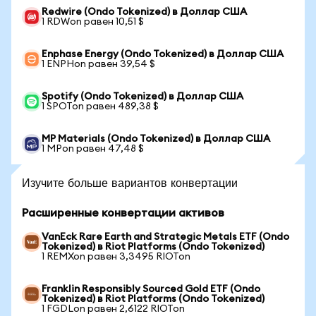
Redwire (Ondo Tokenized) в Доллар США
1 RDWon равен 10,51 $
Enphase Energy (Ondo Tokenized) в Доллар США
1 ENPHon равен 39,54 $
Spotify (Ondo Tokenized) в Доллар США
1 SPOTon равен 489,38 $
MP Materials (Ondo Tokenized) в Доллар США
1 MPon равен 47,48 $
Изучите больше вариантов конвертации
Расширенные конвертации активов
VanEck Rare Earth and Strategic Metals ETF (Ondo
Tokenized) в Riot Platforms (Ondo Tokenized)
1 REMXon равен 3,3495 RIOTon
Franklin Responsibly Sourced Gold ETF (Ondo
Tokenized) в Riot Platforms (Ondo Tokenized)
1 FGDLon равен 2,6122 RIOTon