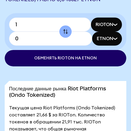
RIOTON
ETNON
ОБМЕНЯТЬ RIOTON НА ETNON
Последние данные рынка Riot Platforms
(Ondo Tokenized)
Текущая цена Riot Platforms (Ondo Tokenized)
составляет 21,66 $ за RIOTon. Количество
токенов в обращении 21,91 тыс. RIOTon
показывает, что общая рыночная