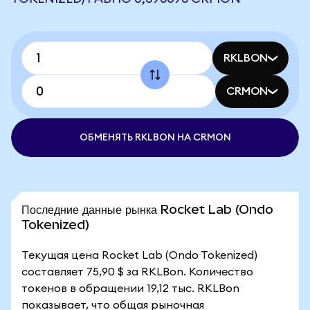
RKLBON
CRMON
ОБМЕНЯТЬ RKLBON НА CRMON
Последние данные рынка Rocket Lab (Ondo
Tokenized)
Текущая цена Rocket Lab (Ondo Tokenized)
составляет 75,90 $ за RKLBon. Количество
токенов в обращении 19,12 тыс. RKLBon
показывает, что общая рыночная