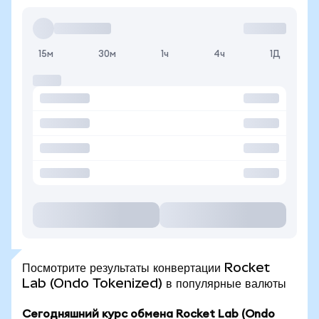
15м
30м
1ч
4ч
1Д
Посмотрите результаты конвертации Rocket
Lab (Ondo Tokenized) в популярные валюты
Сегодняшний курс обмена Rocket Lab (Ondo