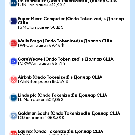
UnitedHealth (Ondo Tokenized) в Доллар США
1 UNHon равен 412,93 $
Super Micro Computer (Ondo Tokenized) в Доллар
США
1 SMCIon равен 30,12 $
Wells Fargo (Ondo Tokenized) в Доллар США
1 WFCon равен 89,48 $
CoreWeave (Ondo Tokenized) в Доллар США
1 CRWVon равен 86,71 $
Airbnb (Ondo Tokenized) в Доллар США
1 ABNBon равен 150,39 $
Linde plc (Ondo Tokenized) в Доллар США
1 LINon равен 502,05 $
Goldman Sachs (Ondo Tokenized) в Доллар США
1 GSon равен 1 058,88 $
Equinix (Ondo Tokenized) в Доллар США