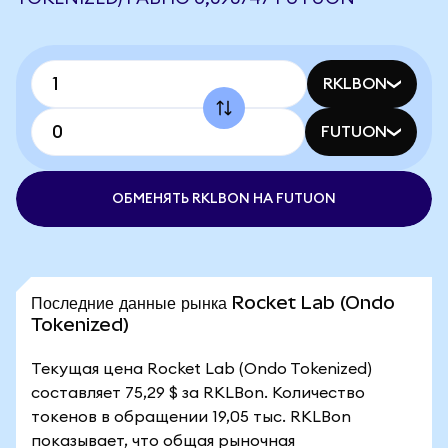
RKLBON
FUTUON
ОБМЕНЯТЬ RKLBON НА FUTUON
Последние данные рынка Rocket Lab (Ondo
Tokenized)
Текущая цена Rocket Lab (Ondo Tokenized)
составляет 75,29 $ за RKLBon. Количество
токенов в обращении 19,05 тыс. RKLBon
показывает, что общая рыночная