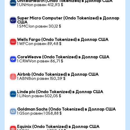
UnitedHealth (Ondo Tokenized) в Доллар США
1 UNHon равен 412,93 $
Super Micro Computer (Ondo Tokenized) в Доллар
США
1 SMCIon равен 30,12 $
Wells Fargo (Ondo Tokenized) в Доллар США
1 WFCon равен 89,48 $
CoreWeave (Ondo Tokenized) в Доллар США
1 CRWVon равен 86,71 $
Airbnb (Ondo Tokenized) в Доллар США
1 ABNBon равен 150,39 $
Linde plc (Ondo Tokenized) в Доллар США
1 LINon равен 502,05 $
Goldman Sachs (Ondo Tokenized) в Доллар США
1 GSon равен 1 058,88 $
Equinix (Ondo Tokenized) в Доллар США