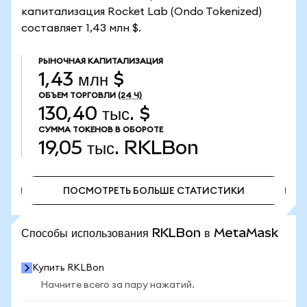
капитализация Rocket Lab (Ondo Tokenized)
составляет 1,43 млн $.
РЫНОЧНАЯ КАПИТАЛИЗАЦИЯ
1,43 млн $
ОБЪЕМ ТОРГОВЛИ
(24 Ч)
130,40 тыс. $
СУММА ТОКЕНОВ В ОБОРОТЕ
19,05 тыс.
RKLBon
ПОСМОТРЕТЬ БОЛЬШЕ СТАТИСТИКИ
ПОСМОТРЕТЬ БОЛЬШЕ СТАТИСТИКИ
Способы использования RKLBon в MetaMask
Купить RKLBon
Начните всего за пару нажатий.