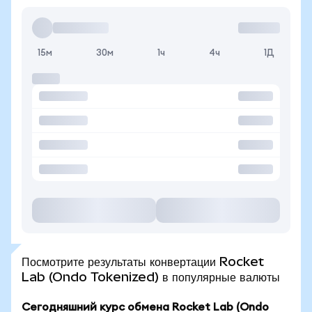
15м
30м
1ч
4ч
1Д
Посмотрите результаты конвертации Rocket
Lab (Ondo Tokenized) в популярные валюты
Сегодняшний курс обмена Rocket Lab (Ondo