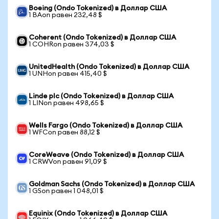
Boeing (Ondo Tokenized) в Доллар США
1 BAon равен 232,48 $
Coherent (Ondo Tokenized) в Доллар США
1 COHRon равен 374,03 $
UnitedHealth (Ondo Tokenized) в Доллар США
1 UNHon равен 415,40 $
Linde plc (Ondo Tokenized) в Доллар США
1 LINon равен 498,65 $
Wells Fargo (Ondo Tokenized) в Доллар США
1 WFCon равен 88,12 $
CoreWeave (Ondo Tokenized) в Доллар США
1 CRWVon равен 91,09 $
Goldman Sachs (Ondo Tokenized) в Доллар США
1 GSon равен 1 048,01 $
Equinix (Ondo Tokenized) в Доллар США