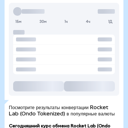
15м
30м
1ч
4ч
1Д
Посмотрите результаты конвертации Rocket
Lab (Ondo Tokenized) в популярные валюты
Сегодняшний курс обмена Rocket Lab (Ondo