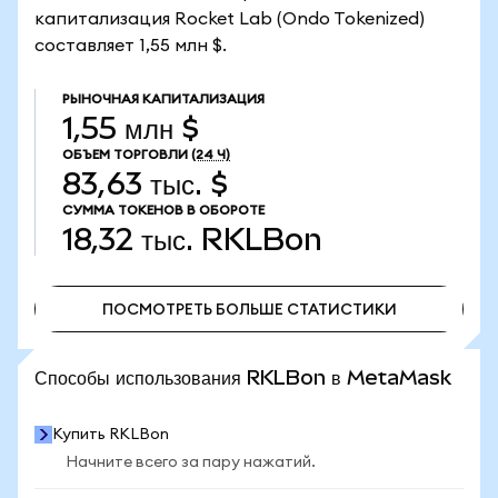
капитализация Rocket Lab (Ondo Tokenized)
составляет 1,55 млн $.
РЫНОЧНАЯ КАПИТАЛИЗАЦИЯ
1,55 млн $
ОБЪЕМ ТОРГОВЛИ
(24 Ч)
83,63 тыс. $
СУММА ТОКЕНОВ В ОБОРОТЕ
18,32 тыс.
RKLBon
ПОСМОТРЕТЬ БОЛЬШЕ СТАТИСТИКИ
ПОСМОТРЕТЬ БОЛЬШЕ СТАТИСТИКИ
Способы использования RKLBon в MetaMask
Купить RKLBon
Начните всего за пару нажатий.