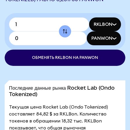
RKLBON
PANWON
ОБМЕНЯТЬ RKLBON НА PANWON
Последние данные рынка Rocket Lab (Ondo
Tokenized)
Текущая цена Rocket Lab (Ondo Tokenized)
составляет 84,82 $ за RKLBon. Количество
токенов в обращении 18,32 тыс. RKLBon
показывает, что общая рыночная