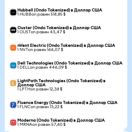
Hubbell (Ondo Tokenized) в Доллар США
1 HUBBon равен 518,85 $
Ouster (Ondo Tokenized) в Доллар США
1 OUSTon равен 43,47 $
nVent Electric (Ondo Tokenized) в Доллар США
1 NVTon равен 166,07 $
Dell Technologies (Ondo Tokenized) в Доллар США
1 DELLon равен 446,09 $
LightPath Technologies (Ondo Tokenized) в
Доллар США
1 LPTHon равен 12,38 $
Fluence Energy (Ondo Tokenized) в Доллар США
1 FLNCon равен 13,22 $
Moderna (Ondo Tokenized) в Доллар США
1 MRNAon равен 57,60 $