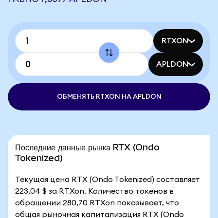
RTXON
APLDON
ОБМЕНЯТЬ RTXON НА APLDON
Последние данные рынка RTX (Ondo
Tokenized)
Текущая цена RTX (Ondo Tokenized) составляет
223,04 $ за RTXon. Количество токенов в
обращении 280,70 RTXon показывает, что
общая рыночная капитализация RTX (Ondo