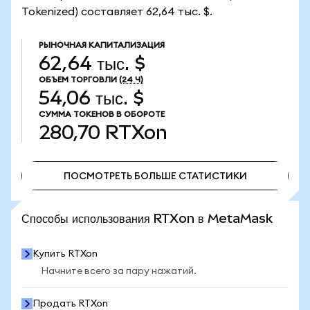
Tokenized) составляет 62,64 тыс. $.
РЫНОЧНАЯ КАПИТАЛИЗАЦИЯ
62,64 тыс. $
ОБЪЕМ ТОРГОВЛИ
(24 Ч)
54,06 тыс. $
СУММА ТОКЕНОВ В ОБОРОТЕ
280,70
RTXon
ПОСМОТРЕТЬ БОЛЬШЕ СТАТИСТИКИ
ПОСМОТРЕТЬ БОЛЬШЕ СТАТИСТИКИ
Способы использования RTXon в MetaMask
Купить RTXon
Начните всего за пару нажатий.
Продать RTXon