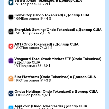
Vistra (Ondo Tokenized) в Доллар США
1 VSTon равен 143,91 $
GameStop (Ondo Tokenized) в Доллар США
1 GMEon равен 19,44 $
SharpLink Gaming (Ondo Tokenized) в Доллар США
1 SBETon равен 6,05 $
AXT (Ondo Tokenized) в Доллар США
1 AXTIon равен 74,34 $
Vanguard Total Stock Market ETF (Ondo Tokenized)
в Доллар США
1 VTIon равен 381,39 $
Riot Platforms (Ondo Tokenized) в Доллар США
1 RIOTon равен 19,43 $
Ondas Holdings (Ondo Tokenized) в Доллар США
1 ONDSon равен 9,17 $
AppLovin (Ondo Tokenized) в Доллар США