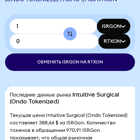
ISRGON
RTXON
ОБМЕНЯТЬ ISRGON НА RTXON
Последние данные рынка Intuitive Surgical
(Ondo Tokenized)
Текущая цена Intuitive Surgical (Ondo Tokenized)
составляет 388,66 $ за ISRGon. Количество
токенов в обращении 970,91 ISRGon
показывает, что общая рыночная