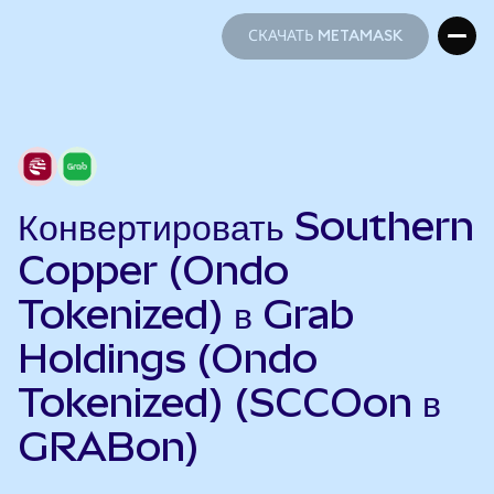
СКАЧАТЬ METAMASK
СКАЧАТЬ METAMASK
Конвертировать Southern
Copper (Ondo
Tokenized) в Grab
Holdings (Ondo
Tokenized) (SCCOon в
GRABon)