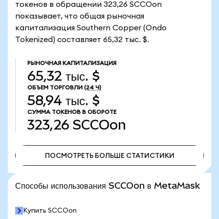
токенов в обращении 323,26 SCCOon
показывает, что общая рыночная
капитализация Southern Copper (Ondo
Tokenized) составляет 65,32 тыс. $.
РЫНОЧНАЯ КАПИТАЛИЗАЦИЯ
65,32 тыс. $
ОБЪЕМ ТОРГОВЛИ
(24 Ч)
58,94 тыс. $
СУММА ТОКЕНОВ В ОБОРОТЕ
323,26
SCCOon
ПОСМОТРЕТЬ БОЛЬШЕ СТАТИСТИКИ
ПОСМОТРЕТЬ БОЛЬШЕ СТАТИСТИКИ
Способы использования SCCOon в MetaMask
Купить SCCOon