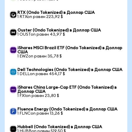
RTX (Ondo Tokenized) в Доллар США
1 RTXon равен 223,92 $
Ouster (Ondo Tokenized) в Доллар США
1 OUSTon равен 43,97 $
iShares MSCI Brazil ETF (Ondo Tokenized) в Доллар
США
1 EWZon равен 35,78 $
Dell Technologies (Ondo Tokenized) в Доллар США
1 DELLon равен 454,17 $
iShares China Large-Cap ETF (Ondo Tokenized) в
Доллар США
1 FXIon равен 23,80 $
Fluence Energy (Ondo Tokenized) в Доллар США
1 FLNCon равен 13,26 $
Hubbell (Ondo Tokenized) в Доллар США
1 HUBBon равен 519,50 $