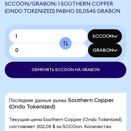
SCCOON/GRABON: 1 SOUTHERN COPPER
(ONDO TOKENIZED) РАВНО 55,0545 GRABON
SCCOON
GRABON
ОБМЕНЯТЬ SCCOON НА GRABON
Последние данные рынка Southern Copper
(Ondo Tokenized)
Текущая цена Southern Copper (Ondo Tokenized)
составляет 202,05 $ за SCCOon. Количество