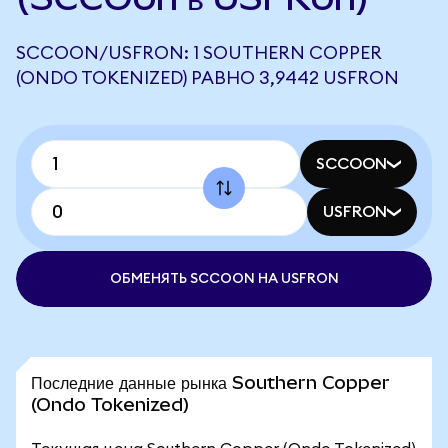
SCCOON/USFRON: 1 SOUTHERN COPPER
(ONDO TOKENIZED) РАВНО 3,9442 USFRON
SCCOON
USFRON
ОБМЕНЯТЬ SCCOON НА USFRON
Последние данные рынка Southern Copper
(Ondo Tokenized)