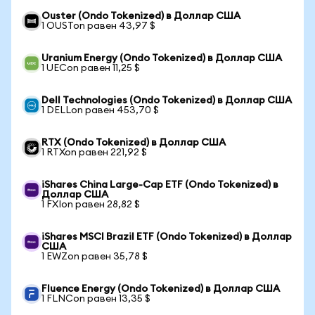
Ouster (Ondo Tokenized) в Доллар США
1 OUSTon равен 43,97 $
Uranium Energy (Ondo Tokenized) в Доллар США
1 UECon равен 11,25 $
Dell Technologies (Ondo Tokenized) в Доллар США
1 DELLon равен 453,70 $
RTX (Ondo Tokenized) в Доллар США
1 RTXon равен 221,92 $
iShares China Large-Cap ETF (Ondo Tokenized) в
Доллар США
1 FXIon равен 28,82 $
iShares MSCI Brazil ETF (Ondo Tokenized) в Доллар
США
1 EWZon равен 35,78 $
Fluence Energy (Ondo Tokenized) в Доллар США
1 FLNCon равен 13,35 $