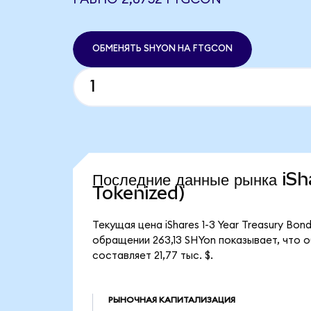
ОБМЕНЯТЬ SHYON НА FTGCON
Последние данные рынка i
Tokenized)
Текущая цена iShares 1-3 Year Treasury Bo
обращении 263,13 SHYon показывает, что об
составляет 21,77 тыс. $.
РЫНОЧНАЯ КАПИТАЛИЗАЦИЯ