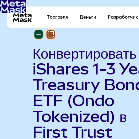
Торговля
Деньги
Разработчик
Конвертировать
iShares 1-3 Ye
Treasury Bon
ETF (Ondo
Tokenized) в
First Trust