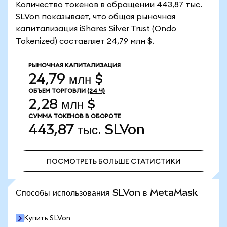
Количество токенов в обращении 443,87 тыс.
SLVon показывает, что общая рыночная
капитализация iShares Silver Trust (Ondo
Tokenized) составляет 24,79 млн $.
РЫНОЧНАЯ КАПИТАЛИЗАЦИЯ
24,79 млн $
ОБЪЕМ ТОРГОВЛИ
(24 Ч)
2,28 млн $
СУММА ТОКЕНОВ В ОБОРОТЕ
443,87 тыс.
SLVon
ПОСМОТРЕТЬ БОЛЬШЕ СТАТИСТИКИ
ПОСМОТРЕТЬ БОЛЬШЕ СТАТИСТИКИ
Способы использования SLVon в MetaMask
Купить SLVon