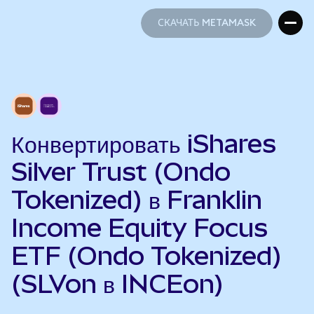
СКАЧАТЬ METAMASK
СКАЧАТЬ METAMASK
Конвертировать iShares
Silver Trust (Ondo
Tokenized) в Franklin
Income Equity Focus
ETF (Ondo Tokenized)
(SLVon в INCEon)