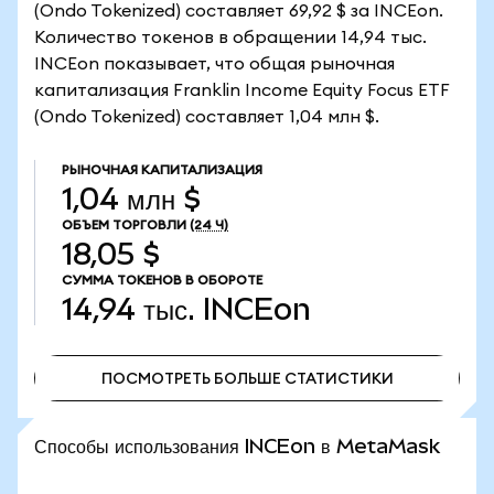
(Ondo Tokenized) составляет 69,92 $ за INCEon.
Количество токенов в обращении 14,94 тыс.
INCEon показывает, что общая рыночная
капитализация Franklin Income Equity Focus ETF
(Ondo Tokenized) составляет 1,04 млн $.
РЫНОЧНАЯ КАПИТАЛИЗАЦИЯ
1,04 млн $
ОБЪЕМ ТОРГОВЛИ
(24 Ч)
18,05 $
СУММА ТОКЕНОВ В ОБОРОТЕ
14,94 тыс.
INCEon
ПОСМОТРЕТЬ БОЛЬШЕ СТАТИСТИКИ
ПОСМОТРЕТЬ БОЛЬШЕ СТАТИСТИКИ
Способы использования INCEon в MetaMask