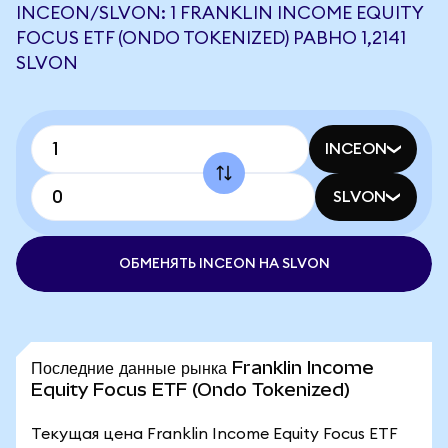
INCEON/SLVON: 1 FRANKLIN INCOME EQUITY
FOCUS ETF (ONDO TOKENIZED) РАВНО 1,2141
SLVON
INCEON
SLVON
ОБМЕНЯТЬ INCEON НА SLVON
Последние данные рынка Franklin Income
Equity Focus ETF (Ondo Tokenized)
Текущая цена Franklin Income Equity Focus ETF