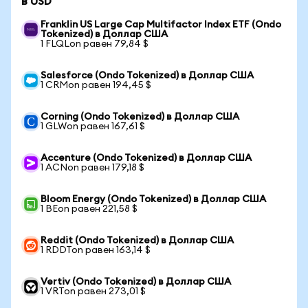
в USD
Franklin US Large Cap Multifactor Index ETF (Ondo
Tokenized) в Доллар США
1 FLQLon равен 79,84 $
Salesforce (Ondo Tokenized) в Доллар США
1 CRMon равен 194,45 $
Corning (Ondo Tokenized) в Доллар США
1 GLWon равен 167,61 $
Accenture (Ondo Tokenized) в Доллар США
1 ACNon равен 179,18 $
Bloom Energy (Ondo Tokenized) в Доллар США
1 BEon равен 221,58 $
Reddit (Ondo Tokenized) в Доллар США
1 RDDTon равен 163,14 $
Vertiv (Ondo Tokenized) в Доллар США
1 VRTon равен 273,01 $