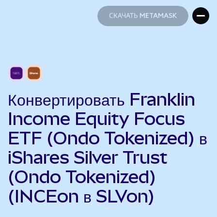
СКАЧАТЬ METAMASK
СКАЧАТЬ METAMASK
Конвертировать Franklin
Income Equity Focus
ETF (Ondo Tokenized) в
iShares Silver Trust
(Ondo Tokenized)
(INCEon в SLVon)