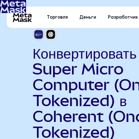
Торговля
Деньги
Разработчик
Конвертировать
Super Micro
Computer (O
Tokenized) в
Coherent (On
Tokenized)