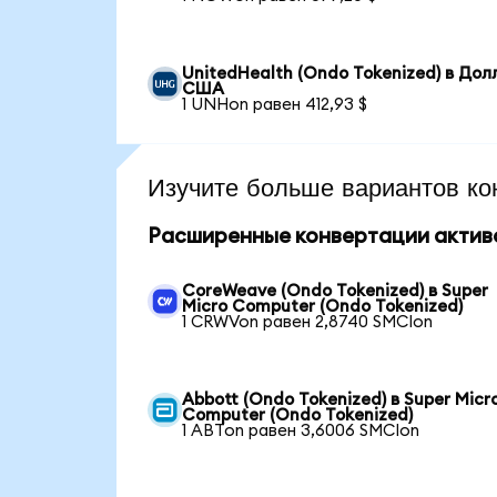
UnitedHealth (Ondo Tokenized) в Дол
США
1 UNHon равен 412,93 $
Изучите больше вариантов ко
Расширенные конвертации актив
CoreWeave (Ondo Tokenized) в Super
Micro Computer (Ondo Tokenized)
1 CRWVon равен 2,8740 SMCIon
Abbott (Ondo Tokenized) в Super Micr
Computer (Ondo Tokenized)
1 ABTon равен 3,6006 SMCIon