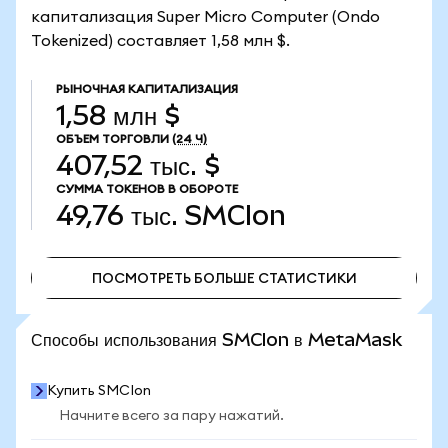
капитализация Super Micro Computer (Ondo
Tokenized) составляет 1,58 млн $.
РЫНОЧНАЯ КАПИТАЛИЗАЦИЯ
1,58 млн $
ОБЪЕМ ТОРГОВЛИ
(24 Ч)
407,52 тыс. $
СУММА ТОКЕНОВ В ОБОРОТЕ
49,76 тыс.
SMCIon
ПОСМОТРЕТЬ БОЛЬШЕ СТАТИСТИКИ
ПОСМОТРЕТЬ БОЛЬШЕ СТАТИСТИКИ
Способы использования SMCIon в MetaMask
Купить SMCIon
Начните всего за пару нажатий.