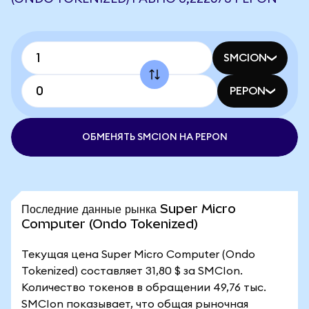
SMCION
PEPON
ОБМЕНЯТЬ SMCION НА PEPON
Последние данные рынка Super Micro
Computer (Ondo Tokenized)
Текущая цена Super Micro Computer (Ondo
Tokenized) составляет 31,80 $ за SMCIon.
Количество токенов в обращении 49,76 тыс.
SMCIon показывает, что общая рыночная