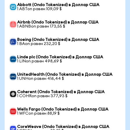
Abbott (Ondo Tokenized) в Доллар США
1 ABTon равен 109,09 $
Airbnb (Ondo Tokenized) в Доллар США
1 ABNBon равен 173,55 $
Boeing (Ondo Tokenized) в Доллар США
1 BAon равен 232,20 $
Linde plc (Ondo Tokenized) в Доллар США
1 LINon равен 498,69 $
UnitedHealth (Ondo Tokenized) в Доллар США
1 UNHon равен 416,44 $
Coherent (Ondo Tokenized) в Доллар США
1 COHRon равен 377,93 $
Wells Fargo (Ondo Tokenized) в Доллар США
1 WFCon равен 88,19 $
CoreWeave (Ondo Tokenized) в Доллар США