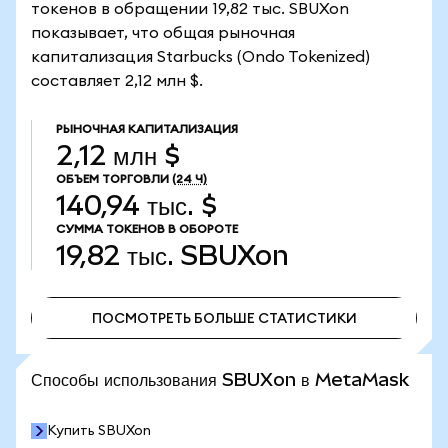
токенов в обращении 19,82 тыс. SBUXon
показывает, что общая рыночная
капитализация Starbucks (Ondo Tokenized)
составляет 2,12 млн $.
РЫНОЧНАЯ КАПИТАЛИЗАЦИЯ
2,12 млн $
ОБЪЕМ ТОРГОВЛИ
(24 Ч)
140,94 тыс. $
СУММА ТОКЕНОВ В ОБОРОТЕ
19,82 тыс.
SBUXon
ПОСМОТРЕТЬ БОЛЬШЕ СТАТИСТИКИ
ПОСМОТРЕТЬ БОЛЬШЕ СТАТИСТИКИ
Способы использования SBUXon в MetaMask
Купить SBUXon