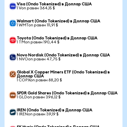
Visa (Ondo Tokenized) в Доллар США
1 Von равен 364,15 $
Walmart (Ondo Tokenized) в Доллар США
1 WMTon равен 111,91 $
Toyota (Ondo Tokenized) в Доллар США
1 TMon равен 190,44 $
Novo Nordisk (Ondo Tokenized) в Доллар США
1 NVOon равен 47,75 $
Global X Copper Miners ETF (Ondo Tokenized) в
Доллар США
1 COPXon равен 88,20 $
SPDR Gold Shares (Ondo Tokenized) в Доллар США
1 GLDon равен 396,12 $
IREN (Ondo Tokenized) в Доллар США
1 IRENon равен 39,19 $