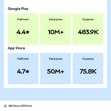
Google Play
Рейтинг
Загрузок
Оценок
4.4
10M+
483.9K
App Store
Рейтинг
Загрузок
Оценок
4.7
50M+
75.8K
SBUXon/SMCIon