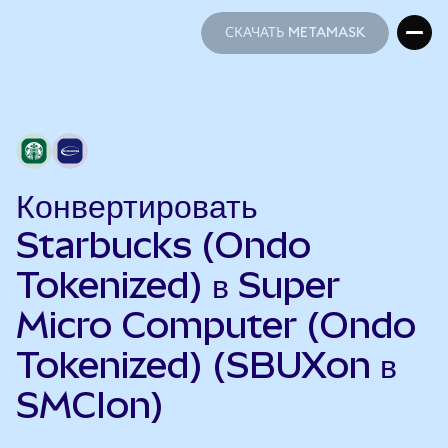
СКАЧАТЬ METAMASK
СКАЧАТЬ METAMASK
Конвертировать
Starbucks (Ondo
Tokenized) в Super
Micro Computer (Ondo
Tokenized) (SBUXon в
SMCIon)