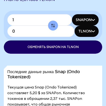
SNAPON
TLNON
ОБМЕНЯТЬ SNAPON НА TLNON
Последние данные рынка Snap (Ondo
Tokenized)
Текущая цена Snap (Ondo Tokenized)
составляет 5,20 $ за SNAPon. Количество
токенов в обращении 2,37 тыс. SNAPon
показывает, что общая рыночная