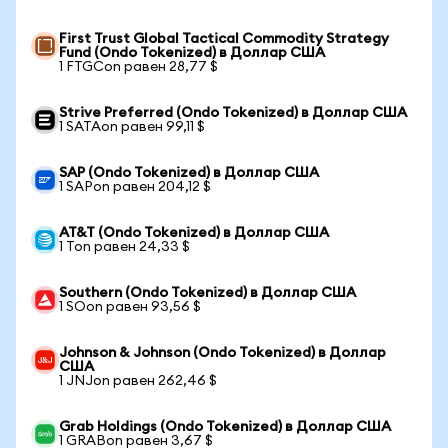
First Trust Global Tactical Commodity Strategy
Fund (Ondo Tokenized) в Доллар США
1 FTGCon равен 28,77 $
Strive Preferred (Ondo Tokenized) в Доллар США
1 SATAon равен 99,11 $
SAP (Ondo Tokenized) в Доллар США
1 SAPon равен 204,12 $
AT&T (Ondo Tokenized) в Доллар США
1 Ton равен 24,33 $
Southern (Ondo Tokenized) в Доллар США
1 SOon равен 93,56 $
Johnson & Johnson (Ondo Tokenized) в Доллар
США
1 JNJon равен 262,46 $
Grab Holdings (Ondo Tokenized) в Доллар США
1 GRABon равен 3,67 $