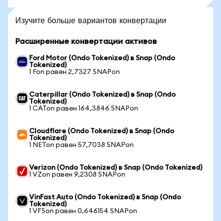
Изучите больше вариантов конвертации
Расширенные конвертации активов
Ford Motor (Ondo Tokenized) в Snap (Ondo
Tokenized)
1 Fon равен 2,7327 SNAPon
Caterpillar (Ondo Tokenized) в Snap (Ondo
Tokenized)
1 CATon равен 164,3846 SNAPon
Cloudflare (Ondo Tokenized) в Snap (Ondo
Tokenized)
1 NETon равен 57,7038 SNAPon
Verizon (Ondo Tokenized) в Snap (Ondo Tokenized)
1 VZon равен 9,2308 SNAPon
VinFast Auto (Ondo Tokenized) в Snap (Ondo
Tokenized)
1 VFSon равен 0,646154 SNAPon