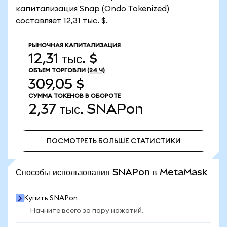
капитализация Snap (Ondo Tokenized)
составляет 12,31 тыс. $.
РЫНОЧНАЯ КАПИТАЛИЗАЦИЯ
12,31 тыс. $
ОБЪЕМ ТОРГОВЛИ
(24 Ч)
309,05 $
СУММА ТОКЕНОВ В ОБОРОТЕ
2,37 тыс.
SNAPon
ПОСМОТРЕТЬ БОЛЬШЕ СТАТИСТИКИ
ПОСМОТРЕТЬ БОЛЬШЕ СТАТИСТИКИ
Способы использования SNAPon в MetaMask
Купить SNAPon
Начните всего за пару нажатий.