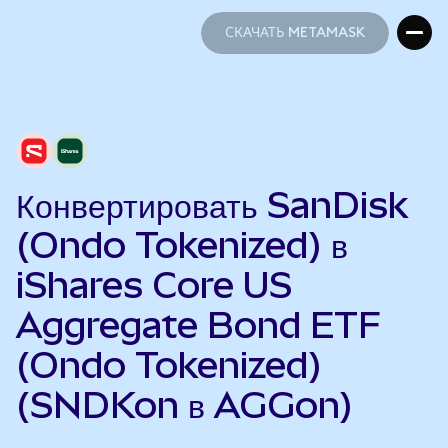
СКАЧАТЬ METAMASK
СКАЧАТЬ METAMASK
Конвертировать SanDisk
(Ondo Tokenized) в
iShares Core US
Aggregate Bond ETF
(Ondo Tokenized)
(SNDKon в AGGon)