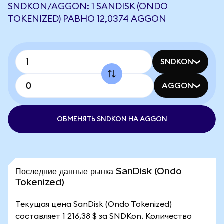
SNDKON/AGGON: 1 SANDISK (ONDO
TOKENIZED) РАВНО 12,0374 AGGON
SNDKON
AGGON
ОБМЕНЯТЬ SNDKON НА AGGON
Последние данные рынка SanDisk (Ondo
Tokenized)
Текущая цена SanDisk (Ondo Tokenized)
составляет 1 216,38 $ за SNDKon. Количество