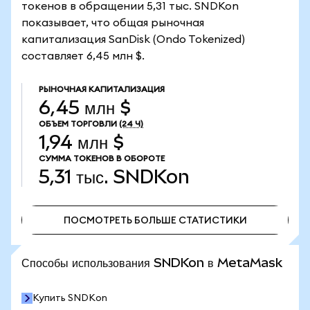
токенов в обращении 5,31 тыс. SNDKon
показывает, что общая рыночная
капитализация SanDisk (Ondo Tokenized)
составляет 6,45 млн $.
РЫНОЧНАЯ КАПИТАЛИЗАЦИЯ
6,45 млн $
ОБЪЕМ ТОРГОВЛИ
(24 Ч)
1,94 млн $
СУММА ТОКЕНОВ В ОБОРОТЕ
5,31 тыс.
SNDKon
ПОСМОТРЕТЬ БОЛЬШЕ СТАТИСТИКИ
ПОСМОТРЕТЬ БОЛЬШЕ СТАТИСТИКИ
Способы использования SNDKon в MetaMask
Купить SNDKon