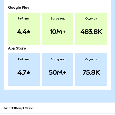
Google Play
Рейтинг
Загрузок
Оценок
4.4
10M+
483.8K
App Store
Рейтинг
Загрузок
Оценок
4.7
50M+
75.8K
SNDKon/AGGon