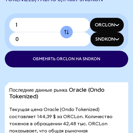
ORCLON
SNDKON
ОБМЕНЯТЬ ORCLON НА SNDKON
Последние данные рынка Oracle (Ondo
Tokenized)
Текущая цена Oracle (Ondo Tokenized)
составляет 144,39 $ за ORCLon. Количество
токенов в обращении 42,48 тыс. ORCLon
показывает, что общая рыночная