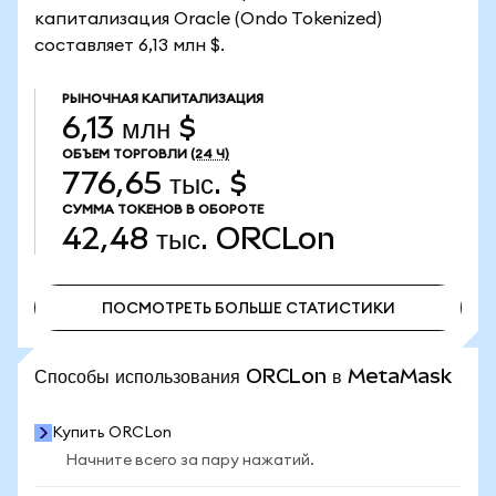
капитализация Oracle (Ondo Tokenized)
составляет 6,13 млн $.
РЫНОЧНАЯ КАПИТАЛИЗАЦИЯ
6,13 млн $
ОБЪЕМ ТОРГОВЛИ
(24 Ч)
776,65 тыс. $
СУММА ТОКЕНОВ В ОБОРОТЕ
42,48 тыс.
ORCLon
ПОСМОТРЕТЬ БОЛЬШЕ СТАТИСТИКИ
ПОСМОТРЕТЬ БОЛЬШЕ СТАТИСТИКИ
Способы использования ORCLon в MetaMask
Купить ORCLon
Начните всего за пару нажатий.