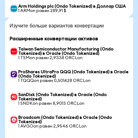
Arm Holdings plc (Ondo Tokenized) в Доллар США
1 ARMon равен 289,91 $
Изучите больше вариантов конвертации
Расширенные конвертации активов
Taiwan Semiconductor Manufacturing (Ondo
Tokenized) в Oracle (Ondo Tokenized)
1 TSMon равен 2,9338 ORCLon
ProShares UltraPro QQQ (Ondo Tokenized) в Oracle
(Ondo Tokenized)
1 TQQQon равен 0,501628 ORCLon
SanDisk (Ondo Tokenized) в Oracle (Ondo
Tokenized)
1 SNDKon равен 8,9013 ORCLon
Broadcom (Ondo Tokenized) в Oracle (Ondo
Tokenized)
1 AVGOon равен 2,9546 ORCLon