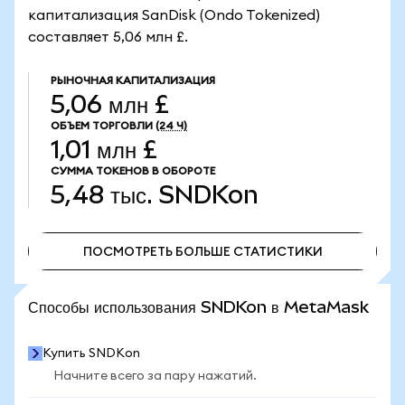
капитализация SanDisk (Ondo Tokenized)
составляет 5,06 млн £.
РЫНОЧНАЯ КАПИТАЛИЗАЦИЯ
5,06 млн £
ОБЪЕМ ТОРГОВЛИ
(24 Ч)
1,01 млн £
СУММА ТОКЕНОВ В ОБОРОТЕ
5,48 тыс.
SNDKon
ПОСМОТРЕТЬ БОЛЬШЕ СТАТИСТИКИ
ПОСМОТРЕТЬ БОЛЬШЕ СТАТИСТИКИ
Способы использования SNDKon в MetaMask
Купить SNDKon
Начните всего за пару нажатий.