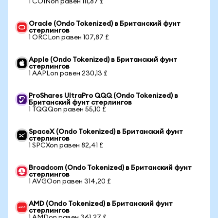
1 COINon равен 111,87 £
Oracle (Ondo Tokenized) в Британский фунт
стерлингов
1 ORCLon равен 107,87 £
Apple (Ondo Tokenized) в Британский фунт
стерлингов
1 AAPLon равен 230,13 £
ProShares UltraPro QQQ (Ondo Tokenized) в
Британский фунт стерлингов
1 TQQQon равен 55,10 £
SpaceX (Ondo Tokenized) в Британский фунт
стерлингов
1 SPCXon равен 82,41 £
Broadcom (Ondo Tokenized) в Британский фунт
стерлингов
1 AVGOon равен 314,20 £
AMD (Ondo Tokenized) в Британский фунт
стерлингов
1 AMDon равен 361,27 £