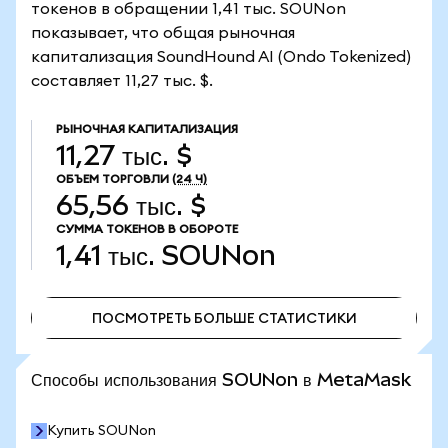
токенов в обращении 1,41 тыс. SOUNon
показывает, что общая рыночная
капитализация SoundHound AI (Ondo Tokenized)
составляет 11,27 тыс. $.
РЫНОЧНАЯ КАПИТАЛИЗАЦИЯ
11,27 тыс. $
ОБЪЕМ ТОРГОВЛИ
(24 Ч)
65,56 тыс. $
СУММА ТОКЕНОВ В ОБОРОТЕ
1,41 тыс.
SOUNon
ПОСМОТРЕТЬ БОЛЬШЕ СТАТИСТИКИ
ПОСМОТРЕТЬ БОЛЬШЕ СТАТИСТИКИ
Способы использования SOUNon в MetaMask
Купить SOUNon