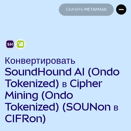
СКАЧАТЬ METAMASK
СКАЧАТЬ METAMASK
Конвертировать
SoundHound AI (Ondo
Tokenized) в Cipher
Mining (Ondo
Tokenized) (SOUNon в
CIFRon)