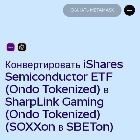
СКАЧАТЬ METAMASK
СКАЧАТЬ METAMASK
Конвертировать iShares
Semiconductor ETF
(Ondo Tokenized) в
SharpLink Gaming
(Ondo Tokenized)
(SOXXon в SBETon)