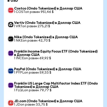
в USD
Costco (Ondo Tokenized) в Доллар США
1 COSTon равен 951,46 $
Vertiv (Ondo Tokenized) в Доллар США
1 VRTon равен 275,21 $
Nike (Ondo Tokenized) в Доллар США
1 NKEon равен 42,70 $
Franklin Income Equity Focus ETF (Ondo Tokenized)
в Доллар США
1 INCEon равен 69,92 $
PayPal (Ondo Tokenized) в Доллар США
1 PYPLon равен 59,33 $
Franklin US Large Cap Multifactor Index ETF (Ondo
Tokenized) в Доллар США
1 FLQLon равен 79,77 $
JD.com (Ondo Tokenized) в Доллар США
1 JDon равен 33,75 $