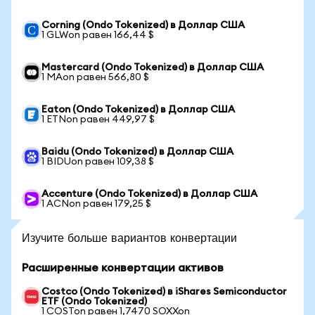
Corning (Ondo Tokenized) в Доллар США
1 GLWon равен 166,44 $
Mastercard (Ondo Tokenized) в Доллар США
1 MAon равен 566,80 $
Eaton (Ondo Tokenized) в Доллар США
1 ETNon равен 449,97 $
Baidu (Ondo Tokenized) в Доллар США
1 BIDUon равен 109,38 $
Accenture (Ondo Tokenized) в Доллар США
1 ACNon равен 179,25 $
Изучите больше вариантов конвертации
Расширенные конвертации активов
Costco (Ondo Tokenized) в iShares Semiconductor
ETF (Ondo Tokenized)
1 COSTon равен 1,7470 SOXXon