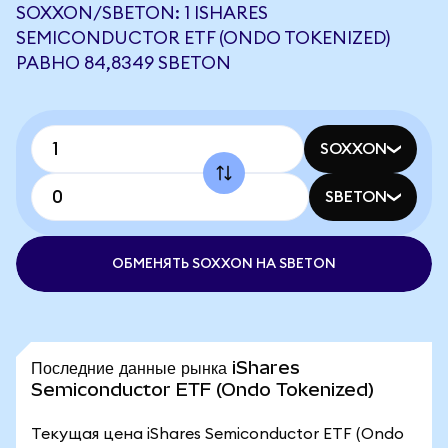
SOXXON/SBETON: 1 ISHARES
SEMICONDUCTOR ETF (ONDO TOKENIZED)
РАВНО 84,8349 SBETON
SOXXON
SBETON
ОБМЕНЯТЬ SOXXON НА SBETON
Последние данные рынка iShares
Semiconductor ETF (Ondo Tokenized)
Текущая цена iShares Semiconductor ETF (Ondo