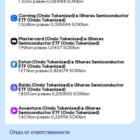
1 JDon равен 0,061968 SOXXon
Corning (Ondo Tokenized) в iShares Semiconductor
ETF (Ondo Tokenized)
1 GLWon равен 0,305596 SOXXon
Mastercard (Ondo Tokenized) в iShares
Semiconductor ETF (Ondo Tokenized)
1 MAon равен 1,0407 SOXXon
Eaton (Ondo Tokenized) в iShares Semiconductor
ETF (Ondo Tokenized)
1 ETNon равен 0,826179 SOXXon
Baidu (Ondo Tokenized) в iShares Semiconductor
ETF (Ondo Tokenized)
1 BIDUon равен 0,200830 SOXXon
Accenture (Ondo Tokenized) в iShares
Semiconductor ETF (Ondo Tokenized)
1 ACNon равен 0,329116 SOXXon
Отказ от ответственности