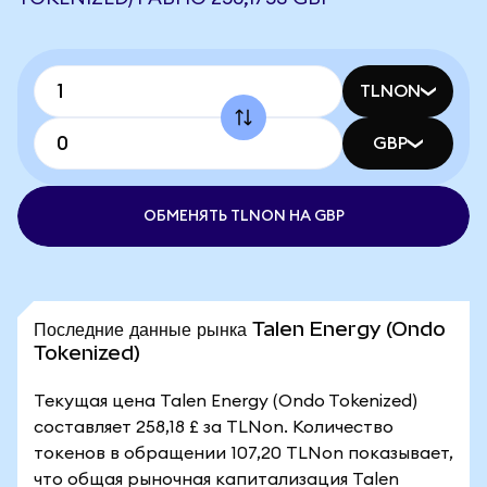
TLNON
GBP
ОБМЕНЯТЬ TLNON НА GBP
Последние данные рынка Talen Energy (Ondo
Tokenized)
Текущая цена Talen Energy (Ondo Tokenized)
составляет 258,18 £ за TLNon. Количество
токенов в обращении 107,20 TLNon показывает,
что общая рыночная капитализация Talen