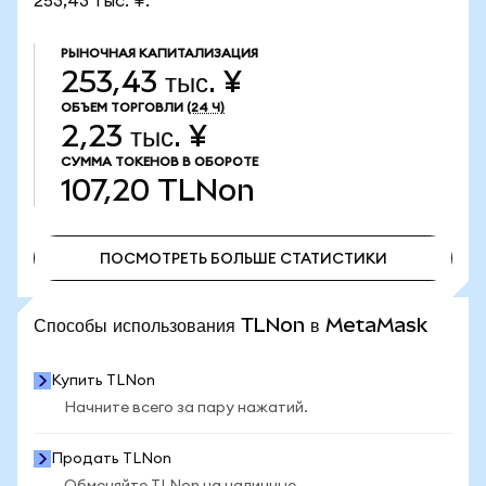
253,43 тыс. ¥.
РЫНОЧНАЯ КАПИТАЛИЗАЦИЯ
253,43 тыс. ¥
ОБЪЕМ ТОРГОВЛИ
(24 Ч)
2,23 тыс. ¥
СУММА ТОКЕНОВ В ОБОРОТЕ
107,20
TLNon
ПОСМОТРЕТЬ БОЛЬШЕ СТАТИСТИКИ
ПОСМОТРЕТЬ БОЛЬШЕ СТАТИСТИКИ
Способы использования TLNon в MetaMask
Купить TLNon
Начните всего за пару нажатий.
Продать TLNon