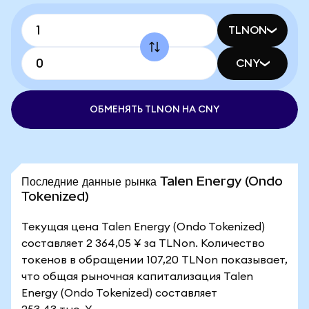
TLNON
CNY
ОБМЕНЯТЬ TLNON НА CNY
Последние данные рынка Talen Energy (Ondo
Tokenized)
Текущая цена Talen Energy (Ondo Tokenized)
составляет 2 364,05 ¥ за TLNon. Количество
токенов в обращении 107,20 TLNon показывает,
что общая рыночная капитализация Talen
Energy (Ondo Tokenized) составляет