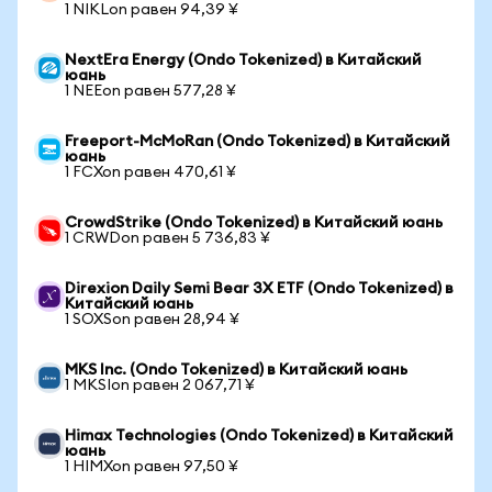
1 NIKLon равен 94,39 ¥
NextEra Energy (Ondo Tokenized) в Китайский
юань
1 NEEon равен 577,28 ¥
Freeport-McMoRan (Ondo Tokenized) в Китайский
юань
1 FCXon равен 470,61 ¥
CrowdStrike (Ondo Tokenized) в Китайский юань
1 CRWDon равен 5 736,83 ¥
Direxion Daily Semi Bear 3X ETF (Ondo Tokenized) в
Китайский юань
1 SOXSon равен 28,94 ¥
MKS Inc. (Ondo Tokenized) в Китайский юань
1 MKSIon равен 2 067,71 ¥
Himax Technologies (Ondo Tokenized) в Китайский
юань
1 HIMXon равен 97,50 ¥