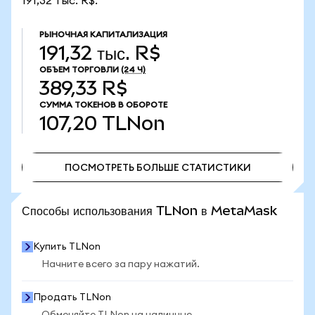
191,32 тыс. R$.
РЫНОЧНАЯ КАПИТАЛИЗАЦИЯ
191,32 тыс. R$
ОБЪЕМ ТОРГОВЛИ
(24 Ч)
389,33 R$
СУММА ТОКЕНОВ В ОБОРОТЕ
107,20
TLNon
ПОСМОТРЕТЬ БОЛЬШЕ СТАТИСТИКИ
ПОСМОТРЕТЬ БОЛЬШЕ СТАТИСТИКИ
Способы использования TLNon в MetaMask
Купить TLNon
Начните всего за пару нажатий.
Продать TLNon