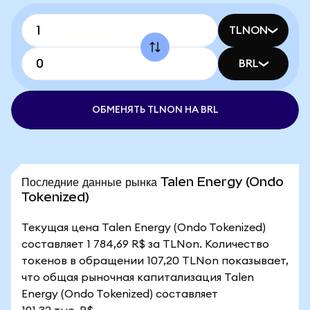
TLNON
BRL
ОБМЕНЯТЬ TLNON НА BRL
Последние данные рынка Talen Energy (Ondo
Tokenized)
Текущая цена Talen Energy (Ondo Tokenized)
составляет 1 784,69 R$ за TLNon. Количество
токенов в обращении 107,20 TLNon показывает,
что общая рыночная капитализация Talen
Energy (Ondo Tokenized) составляет