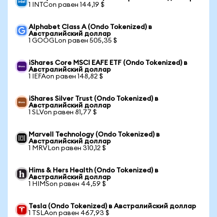
1 INTCon равен 144,19 $
Alphabet Class A (Ondo Tokenized) в
Австралийский доллар
1 GOOGLon равен 505,35 $
iShares Core MSCI EAFE ETF (Ondo Tokenized) в
Австралийский доллар
1 IEFAon равен 148,82 $
iShares Silver Trust (Ondo Tokenized) в
Австралийский доллар
1 SLVon равен 81,77 $
Marvell Technology (Ondo Tokenized) в
Австралийский доллар
1 MRVLon равен 310,12 $
Hims & Hers Health (Ondo Tokenized) в
Австралийский доллар
1 HIMSon равен 44,59 $
Tesla (Ondo Tokenized) в Австралийский доллар
1 TSLAon равен 467,93 $