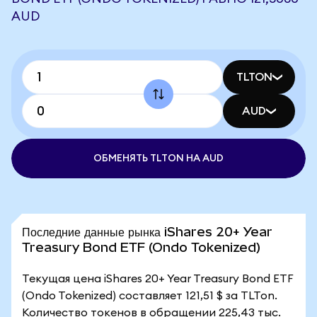
AUD
TLTON
AUD
ОБМЕНЯТЬ TLTON НА AUD
Последние данные рынка iShares 20+ Year
Treasury Bond ETF (Ondo Tokenized)
Текущая цена iShares 20+ Year Treasury Bond ETF
(Ondo Tokenized) составляет 121,51 $ за TLTon.
Количество токенов в обращении 225,43 тыс.