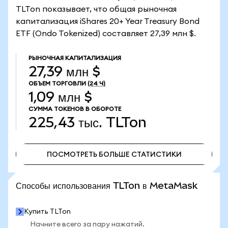
TLTon показывает, что общая рыночная
капитализация iShares 20+ Year Treasury Bond
ETF (Ondo Tokenized) составляет 27,39 млн $.
РЫНОЧНАЯ КАПИТАЛИЗАЦИЯ
27,39 млн $
ОБЪЕМ ТОРГОВЛИ
(24 Ч)
1,09 млн $
СУММА ТОКЕНОВ В ОБОРОТЕ
225,43 тыс.
TLTon
ПОСМОТРЕТЬ БОЛЬШЕ СТАТИСТИКИ
ПОСМОТРЕТЬ БОЛЬШЕ СТАТИСТИКИ
Способы использования TLTon в MetaMask
Купить TLTon
Начните всего за пару нажатий.