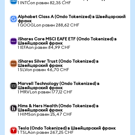
1 INTCon равен 82,35 CHF
Alphabet Class A (Ondo Tokenized) в Швейцарский
франк
1 GOOGLon равен 288,62 CHF
iShares Core MSCI EAFE ETF (Ondo Tokenized) в
Швейцарский франк
1 IEFAon равен 84,99 CHF
iShares Silver Trust (Ondo Tokenized) в
Швейцарский франк
1 SLVon равен 46,70 CHF
Marvell Technology (Ondo Tokenized) в
Швейцарский франк
1 MRVLon равен 177,12 CHF
Hims & Hers Health (Ondo Tokenized) в
Швейцарский франк
1 HIMSon равен 25,47 CHF
Tesla (Ondo Tokenized) в Швейцарский франк
1 TSLAon равен 267,25 CHF