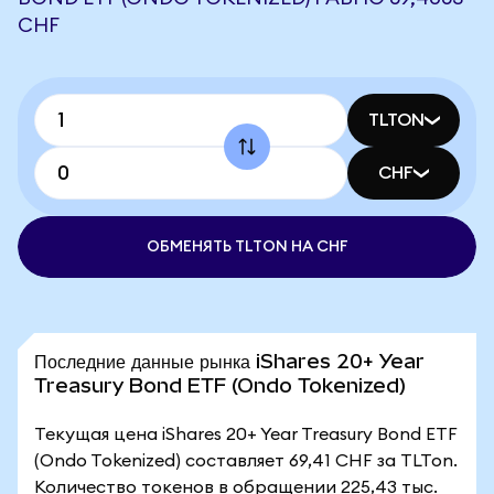
CHF
TLTON
CHF
ОБМЕНЯТЬ TLTON НА CHF
Последние данные рынка iShares 20+ Year
Treasury Bond ETF (Ondo Tokenized)
Текущая цена iShares 20+ Year Treasury Bond ETF
(Ondo Tokenized) составляет 69,41 CHF за TLTon.
Количество токенов в обращении 225,43 тыс.