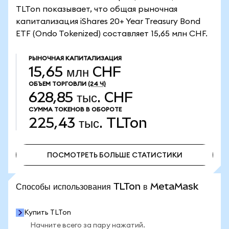
TLTon показывает, что общая рыночная
капитализация iShares 20+ Year Treasury Bond
ETF (Ondo Tokenized) составляет 15,65 млн CHF.
РЫНОЧНАЯ КАПИТАЛИЗАЦИЯ
15,65 млн CHF
ОБЪЕМ ТОРГОВЛИ
(24 Ч)
628,85 тыс. CHF
СУММА ТОКЕНОВ В ОБОРОТЕ
225,43 тыс.
TLTon
ПОСМОТРЕТЬ БОЛЬШЕ СТАТИСТИКИ
ПОСМОТРЕТЬ БОЛЬШЕ СТАТИСТИКИ
Способы использования TLTon в MetaMask
Купить TLTon
Начните всего за пару нажатий.