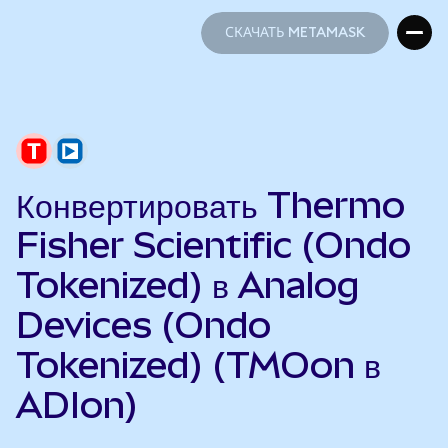
СКАЧАТЬ METAMASK
СКАЧАТЬ METAMASK
Конвертировать Thermo
Fisher Scientific (Ondo
Tokenized) в Analog
Devices (Ondo
Tokenized) (TMOon в
ADIon)