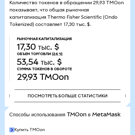
Количество токенов в обращении 29,93 TMOon
показывает, что общая рыночная
капитализация Thermo Fisher Scientific (Ondo
Tokenized) составляет 17,30 тыс. $.
РЫНОЧНАЯ КАПИТАЛИЗАЦИЯ
17,30 тыс. $
ОБЪЕМ ТОРГОВЛИ
(24 Ч)
53,54 тыс. $
СУММА ТОКЕНОВ В ОБОРОТЕ
29,93
TMOon
ПОСМОТРЕТЬ БОЛЬШЕ СТАТИСТИКИ
ПОСМОТРЕТЬ БОЛЬШЕ СТАТИСТИКИ
Способы использования TMOon в MetaMask
Купить TMOon