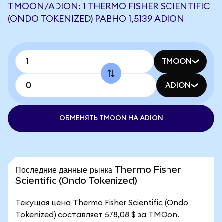
TMOON/ADION: 1 THERMO FISHER SCIENTIFIC
(ONDO TOKENIZED) РАВНО 1,5139 ADION
TMOON
ADION
ОБМЕНЯТЬ TMOON НА ADION
Последние данные рынка Thermo Fisher
Scientific (Ondo Tokenized)
Текущая цена Thermo Fisher Scientific (Ondo
Tokenized) составляет 578,08 $ за TMOon.