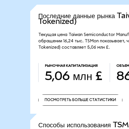
Последние данные рынка 
Tokenized)
Текущая цена Taiwan Semiconductor Manufa
обращении 16,24 тыс. TSMon показывает, 
Tokenized) составляет 5,06 млн £.
РЫНОЧНАЯ КАПИТАЛИЗАЦИЯ
ОБЪЕМ
5,06 млн £
86
ПОСМОТРЕТЬ БОЛЬШЕ СТАТИСТИКИ
ПОСМОТРЕТЬ БОЛЬШЕ СТАТИСТИКИ
Способы использования T