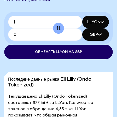
LLYON
GBP
ОБМЕНЯТЬ LLYON НА GBP
Последние данные рынка Eli Lilly (Ondo
Tokenized)
Текущая цена Eli Lilly (Ondo Tokenized)
составляет 877,66 £ за LLYon. Количество
токенов в обращении 4,35 тыс. LLYon
показывает, что общая рыночная