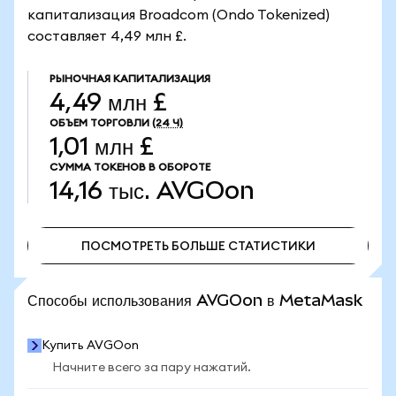
капитализация Broadcom (Ondo Tokenized)
составляет 4,49 млн £.
РЫНОЧНАЯ КАПИТАЛИЗАЦИЯ
4,49 млн £
ОБЪЕМ ТОРГОВЛИ
(24 Ч)
1,01 млн £
СУММА ТОКЕНОВ В ОБОРОТЕ
14,16 тыс.
AVGOon
ПОСМОТРЕТЬ БОЛЬШЕ СТАТИСТИКИ
ПОСМОТРЕТЬ БОЛЬШЕ СТАТИСТИКИ
Способы использования AVGOon в MetaMask
Купить AVGOon
Начните всего за пару нажатий.