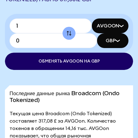
AVGOON
GBP
ОБМЕНЯТЬ AVGOON НА GBP
Последние данные рынка Broadcom (Ondo
Tokenized)
Текущая цена Broadcom (Ondo Tokenized)
составляет 317,08 £ за AVGOon. Количество
токенов в обращении 14,16 тыс. AVGOon
показывает, что общая рыночная