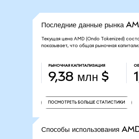
Последние данные рынка A
Текущая цена AMD (Ondo Tokenized) соста
показывает, что общая рыночная капитализ
РЫНОЧНАЯ КАПИТАЛИЗАЦИЯ
ОБ
9,38 млн $
ПОСМОТРЕТЬ БОЛЬШЕ СТАТИСТИКИ
ПОСМОТРЕТЬ БОЛЬШЕ СТАТИСТИКИ
Способы использования A