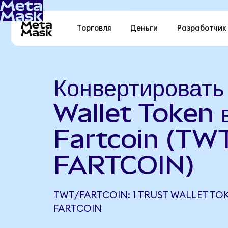
Торговля
Деньги
Разработчик
Конвертировать
Wallet Token 
Fartcoin (TWT
FARTCOIN)
TWT/FARTCOIN: 1 TRUST WALLET TO
FARTCOIN