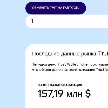
ОБМЕНЯТЬ TWT НА FARTCOIN
Последние данные рынка Tr
Текущая цена Trust Wallet Token составля
что общая рыночная капитализация Trust Wa
РЫНОЧНАЯ КАПИТАЛИЗАЦИЯ
157,19 млн $