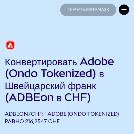
СКАЧАТЬ METAMASK
СКАЧАТЬ METAMASK
Конвертировать Adobe
(Ondo Tokenized) в
Швейцарский франк
(ADBEon в CHF)
ADBEON/CHF: 1 ADOBE (ONDO TOKENIZED)
РАВНО 216,2547 CHF