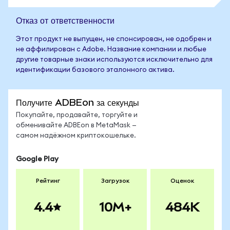
Отказ от ответственности
Этот продукт не выпущен, не спонсирован, не одобрен и
не аффилирован с Adobe. Название компании и любые
другие товарные знаки используются исключительно для
идентификации базового эталонного актива.
Получите ADBEon за секунды
Покупайте, продавайте, торгуйте и
обменивайте ADBEon в MetaMask —
самом надёжном криптокошельке.
Google Play
Рейтинг
Загрузок
Оценок
4.4
10M+
484K