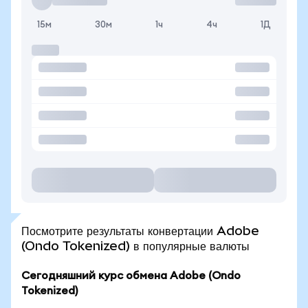
15м
30м
1ч
4ч
1Д
Посмотрите результаты конвертации Adobe
(Ondo Tokenized) в популярные валюты
Сегодняшний курс обмена Adobe (Ondo
Tokenized)