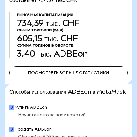
составляет 734,39 тыс. CHF.
РЫНОЧНАЯ КАПИТАЛИЗАЦИЯ
734,39 тыс. CHF
ОБЪЕМ ТОРГОВЛИ
(24 Ч)
605,15 тыс. CHF
СУММА ТОКЕНОВ В ОБОРОТЕ
3,40 тыс.
ADBEon
ПОСМОТРЕТЬ БОЛЬШЕ СТАТИСТИКИ
ПОСМОТРЕТЬ БОЛЬШЕ СТАТИСТИКИ
Способы использования ADBEon в MetaMask
Купить ADBEon
Начните всего за пару нажатий.
Продать ADBEon