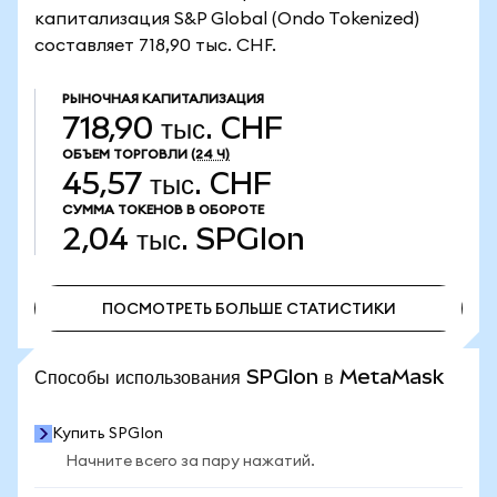
капитализация S&P Global (Ondo Tokenized)
составляет 718,90 тыс. CHF.
РЫНОЧНАЯ КАПИТАЛИЗАЦИЯ
718,90 тыс. CHF
ОБЪЕМ ТОРГОВЛИ
(24 Ч)
45,57 тыс. CHF
СУММА ТОКЕНОВ В ОБОРОТЕ
2,04 тыс.
SPGIon
ПОСМОТРЕТЬ БОЛЬШЕ СТАТИСТИКИ
ПОСМОТРЕТЬ БОЛЬШЕ СТАТИСТИКИ
Способы использования SPGIon в MetaMask
Купить SPGIon
Начните всего за пару нажатий.