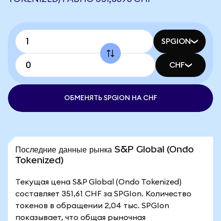
SPGION
CHF
ОБМЕНЯТЬ SPGION НА CHF
Последние данные рынка S&P Global (Ondo
Tokenized)
Текущая цена S&P Global (Ondo Tokenized)
составляет 351,61 CHF за SPGIon. Количество
токенов в обращении 2,04 тыс. SPGIon
показывает, что общая рыночная