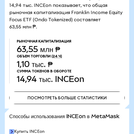
14,94 тыс. INCEon показывает, что общая
рыночная капитализация Franklin Income Equity
Focus ETF (Ondo Tokenized) составляет
63,55 млн ₱.
РЫНОЧНАЯ КАПИТАЛИЗАЦИЯ
63,55 млн ₱
ОБЪЕМ ТОРГОВЛИ
(24 Ч)
1,10 тыс. ₱
СУММА ТОКЕНОВ В ОБОРОТЕ
14,94 тыс.
INCEon
ПОСМОТРЕТЬ БОЛЬШЕ СТАТИСТИКИ
ПОСМОТРЕТЬ БОЛЬШЕ СТАТИСТИКИ
Способы использования INCEon в MetaMask
Купить INCEon