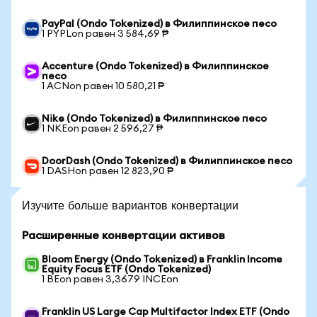
PayPal (Ondo Tokenized) в Филиппинское песо
1 PYPLon равен 3 584,69 ₱
Accenture (Ondo Tokenized) в Филиппинское
песо
1 ACNon равен 10 580,21 ₱
Nike (Ondo Tokenized) в Филиппинское песо
1 NKEon равен 2 596,27 ₱
DoorDash (Ondo Tokenized) в Филиппинское песо
1 DASHon равен 12 823,90 ₱
Изучите больше вариантов конвертации
Расширенные конвертации активов
Bloom Energy (Ondo Tokenized) в Franklin Income
Equity Focus ETF (Ondo Tokenized)
1 BEon равен 3,3679 INCEon
Franklin US Large Cap Multifactor Index ETF (Ondo