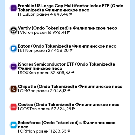
Franklin US Large Cap Multifactor Index ETF (Ondo
Tokenized) в Филиппинское песо
1 FLQLon равен 4 848,48 ₱
Vertiv (Ondo Tokenized) в Филиппинское песо
1 VRTon равен 16 996,41 ₱
Eaton (Ondo Tokenized) в Филиппинское песо
1 ETNon равен 27 436,20 ₱
iShares Semiconductor ETF (Ondo Tokenized) в
Филиппинское песо
1 SOXXon равен 32 608,68 ₱
Chipotle (Ondo Tokenized) в Филиппинское песо
1 CMGon равен 2 046,13 ₱
Costco (Ondo Tokenized) в Филиппинское песо
1 COSTon равен 57 824,28 ₱
Salesforce (Ondo Tokenized) в Филиппинское
песо
1 CRMon равен 11 283,53 ₱