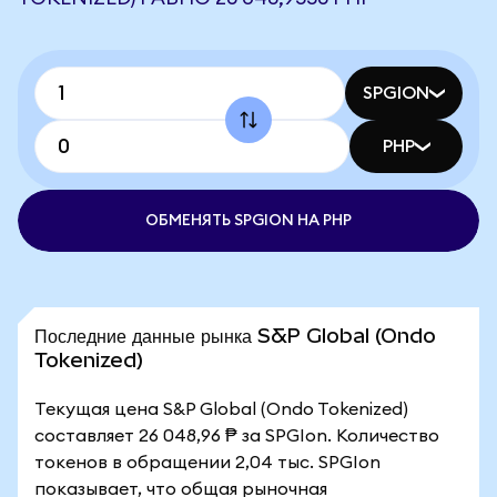
SPGION
PHP
ОБМЕНЯТЬ SPGION НА PHP
Последние данные рынка S&P Global (Ondo
Tokenized)
Текущая цена S&P Global (Ondo Tokenized)
составляет 26 048,96 ₱ за SPGIon. Количество
токенов в обращении 2,04 тыс. SPGIon
показывает, что общая рыночная