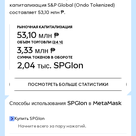
капитализация S&P Global (Ondo Tokenized)
составляет 53,10 млн ₱.
РЫНОЧНАЯ КАПИТАЛИЗАЦИЯ
53,10 млн ₱
ОБЪЕМ ТОРГОВЛИ
(24 Ч)
3,33 млн ₱
СУММА ТОКЕНОВ В ОБОРОТЕ
2,04 тыс.
SPGIon
ПОСМОТРЕТЬ БОЛЬШЕ СТАТИСТИКИ
ПОСМОТРЕТЬ БОЛЬШЕ СТАТИСТИКИ
Способы использования SPGIon в MetaMask
Купить SPGIon
Начните всего за пару нажатий.