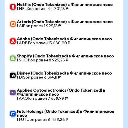
Netflix (Ondo Tokenized) в Филиппинское песо
1 NFLXon равен 44 701,13 ₱
Arteris (Ondo Tokenized) в Филиппинское песо
1 AIPon равен 1 929,12 ₱
Adobe (Ondo Tokenized) в Филиппинское песо
1 ADBEon равен 15 630,90 ₱
Shopify (Ondo Tokenized) в Филиппинское песо
1 SHOPon равен 8 925,25 ₱
Disney (Ondo Tokenized) в Филиппинское песо
1 DISon равен 6 314,11 ₱
Applied Optoelectronics (Ondo Tokenized) в
Филиппинское песо
1 AAOIon равен 7 858,99 ₱
Futu Holdings (Ondo Tokenized) в Филиппинское
песо
1 FUTUon равен 6 488,26 ₱