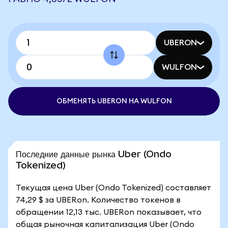
UBERON
WULFON
ОБМЕНЯТЬ UBERON НА WULFON
Последние данные рынка Uber (Ondo
Tokenized)
Текущая цена Uber (Ondo Tokenized) составляет
74,29 $ за UBERon. Количество токенов в
обращении 12,13 тыс. UBERon показывает, что
общая рыночная капитализация Uber (Ondo