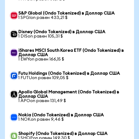
S&P Global (Ondo Tokenized) в Доллар США
1 SPGIon равен 433,21 $
Disney (Ondo Tokenized) в Доллар США
1 DISon равен 105,31 $
iShares MSCI South Korea ETF (Ondo Tokenized) в
Доллар США
1 EWYon равен 166,15 $
Futu Holdings (Ondo Tokenized) в Доллар США
1 FUTUon равен 109,05 $
Apollo Global Management (Ondo Tokenized) в
Доллар США
1 APOon равен 131,49 $
Nokia (Ondo Tokenized) в Доллар США
1 NOKon равен 9,46 $
Shopify (Ondo Tokenized) в Доллар США
1 SHOPon равен 149,30 $