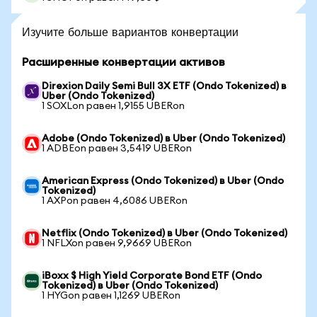
Изучите больше вариантов конвертации
Расширенные конвертации активов
Direxion Daily Semi Bull 3X ETF (Ondo Tokenized) в
Uber (Ondo Tokenized)
1 SOXLon равен 1,9155 UBERon
Adobe (Ondo Tokenized) в Uber (Ondo Tokenized)
1 ADBEon равен 3,5419 UBERon
American Express (Ondo Tokenized) в Uber (Ondo
Tokenized)
1 AXPon равен 4,6086 UBERon
Netflix (Ondo Tokenized) в Uber (Ondo Tokenized)
1 NFLXon равен 9,9669 UBERon
iBoxx $ High Yield Corporate Bond ETF (Ondo
Tokenized) в Uber (Ondo Tokenized)
1 HYGon равен 1,1269 UBERon