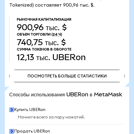
Tokenized) составляет 900,96 тыс. $.
РЫНОЧНАЯ КАПИТАЛИЗАЦИЯ
900,96 тыс. $
ОБЪЕМ ТОРГОВЛИ
(24 Ч)
740,75 тыс. $
СУММА ТОКЕНОВ В ОБОРОТЕ
12,13 тыс.
UBERon
ПОСМОТРЕТЬ БОЛЬШЕ СТАТИСТИКИ
ПОСМОТРЕТЬ БОЛЬШЕ СТАТИСТИКИ
Способы использования UBERon в MetaMask
Купить UBERon
Начните всего за пару нажатий.
Продать UBERon