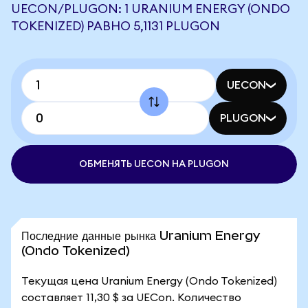
UECON/PLUGON: 1 URANIUM ENERGY (ONDO
TOKENIZED) РАВНО 5,1131 PLUGON
UECON
PLUGON
ОБМЕНЯТЬ UECON НА PLUGON
Последние данные рынка Uranium Energy
(Ondo Tokenized)
Текущая цена Uranium Energy (Ondo Tokenized)
составляет 11,30 $ за UECon. Количество