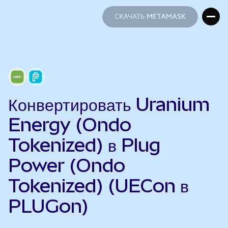
СКАЧАТЬ METAMASK
СКАЧАТЬ METAMASK
Конвертировать Uranium
Energy (Ondo
Tokenized) в Plug
Power (Ondo
Tokenized) (UECon в
PLUGon)