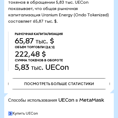
токенов в обращении 5,83 тыс. UECon
показывает, что общая рыночная
капитализация Uranium Energy (Ondo Tokenized)
составляет 65,87 тыс. $.
РЫНОЧНАЯ КАПИТАЛИЗАЦИЯ
65,87 тыс. $
ОБЪЕМ ТОРГОВЛИ
(24 Ч)
222,48 $
СУММА ТОКЕНОВ В ОБОРОТЕ
5,83 тыс.
UECon
ПОСМОТРЕТЬ БОЛЬШЕ СТАТИСТИКИ
ПОСМОТРЕТЬ БОЛЬШЕ СТАТИСТИКИ
Способы использования UECon в MetaMask
Купить UECon