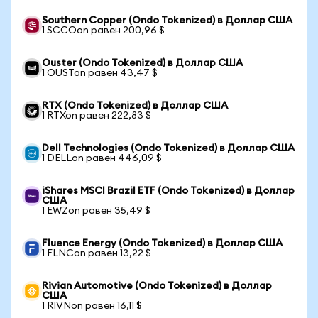
Southern Copper (Ondo Tokenized) в Доллар США
1 SCCOon равен 200,96 $
Ouster (Ondo Tokenized) в Доллар США
1 OUSTon равен 43,47 $
RTX (Ondo Tokenized) в Доллар США
1 RTXon равен 222,83 $
Dell Technologies (Ondo Tokenized) в Доллар США
1 DELLon равен 446,09 $
iShares MSCI Brazil ETF (Ondo Tokenized) в Доллар
США
1 EWZon равен 35,49 $
Fluence Energy (Ondo Tokenized) в Доллар США
1 FLNCon равен 13,22 $
Rivian Automotive (Ondo Tokenized) в Доллар
США
1 RIVNon равен 16,11 $