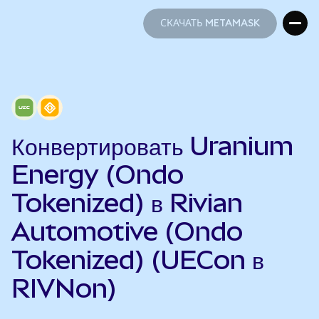
СКАЧАТЬ METAMASK
СКАЧАТЬ METAMASK
Конвертировать Uranium
Energy (Ondo
Tokenized) в Rivian
Automotive (Ondo
Tokenized) (UECon в
RIVNon)