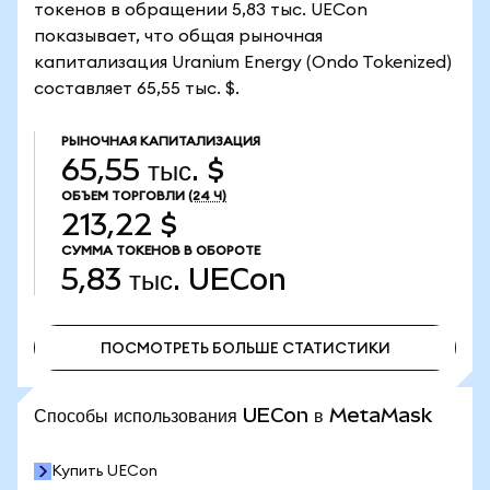
токенов в обращении 5,83 тыс. UECon
показывает, что общая рыночная
капитализация Uranium Energy (Ondo Tokenized)
составляет 65,55 тыс. $.
РЫНОЧНАЯ КАПИТАЛИЗАЦИЯ
65,55 тыс. $
ОБЪЕМ ТОРГОВЛИ
(24 Ч)
213,22 $
СУММА ТОКЕНОВ В ОБОРОТЕ
5,83 тыс.
UECon
ПОСМОТРЕТЬ БОЛЬШЕ СТАТИСТИКИ
ПОСМОТРЕТЬ БОЛЬШЕ СТАТИСТИКИ
Способы использования UECon в MetaMask
Купить UECon