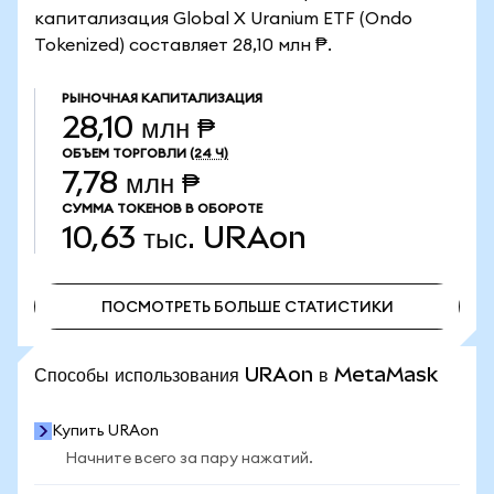
капитализация Global X Uranium ETF (Ondo
Tokenized) составляет 28,10 млн ₱.
РЫНОЧНАЯ КАПИТАЛИЗАЦИЯ
28,10 млн ₱
ОБЪЕМ ТОРГОВЛИ
(24 Ч)
7,78 млн ₱
СУММА ТОКЕНОВ В ОБОРОТЕ
10,63 тыс.
URAon
ПОСМОТРЕТЬ БОЛЬШЕ СТАТИСТИКИ
ПОСМОТРЕТЬ БОЛЬШЕ СТАТИСТИКИ
Способы использования URAon в MetaMask
Купить URAon
Начните всего за пару нажатий.