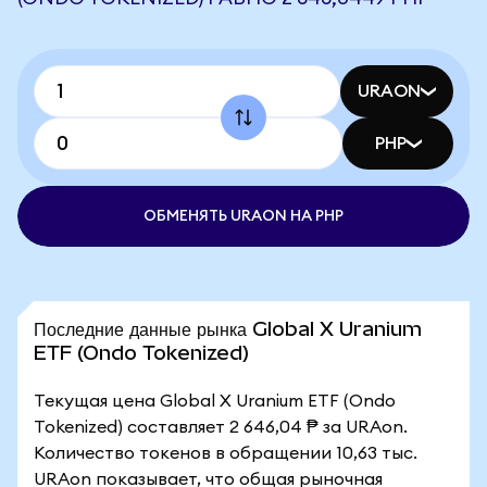
URAON
PHP
ОБМЕНЯТЬ URAON НА PHP
Последние данные рынка Global X Uranium
ETF (Ondo Tokenized)
Текущая цена Global X Uranium ETF (Ondo
Tokenized) составляет 2 646,04 ₱ за URAon.
Количество токенов в обращении 10,63 тыс.
URAon показывает, что общая рыночная