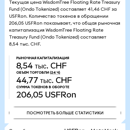
Текущая цена WisdomTree Floating Rate Treasury
Fund (Ondo Tokenized) составляет 41,46 CHF за
USFRon. Количество токенов в обращении
206,05 USFRon показывает, что общая рыночная
капитализация WisdomTree Floating Rate
Treasury Fund (Ondo Tokenized) составляет
8,54 тыс. CHF.
РЫНОЧНАЯ КАПИТАЛИЗАЦИЯ
8,54 тыс. CHF
ОБЪЕМ ТОРГОВЛИ
(24 Ч)
44,77 тыс. CHF
СУММА ТОКЕНОВ В ОБОРОТЕ
206,05
USFRon
ПОСМОТРЕТЬ БОЛЬШЕ СТАТИСТИКИ
ПОСМОТРЕТЬ БОЛЬШЕ СТАТИСТИКИ